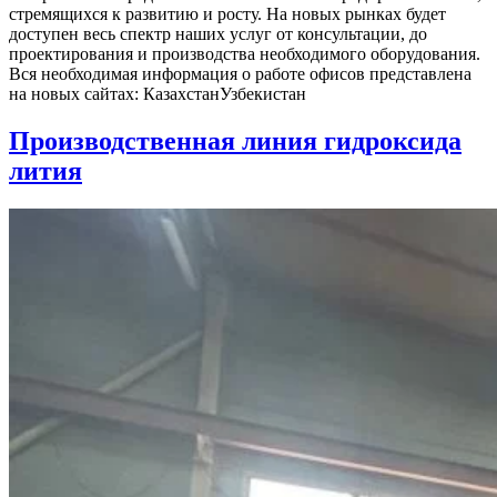
стремящихся к развитию и росту. На новых рынках будет
доступен весь спектр наших услуг от консультации, до
проектирования и производства необходимого оборудования.
Вся необходимая информация о работе офисов представлена
на новых сайтах: КазахстанУзбекистан
Производственная линия гидроксида
лития