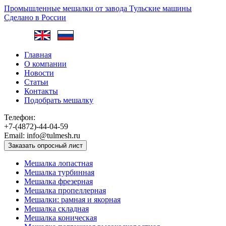
Промышленные мешалки от завода
Тульские машины
Сделано в России
Главная
О компании
Новости
Статьи
Контакты
Подобрать мешалку
Телефон:
+7-(4872)-44-04-59
Email:
info@tulmesh.ru
Заказать опросный лист
Мешалка лопастная
Мешалка турбинная
Мешалка фрезерная
Мешалка пропеллерная
Мешалки: рамная и якорная
Мешалка складная
Мешалка коническая