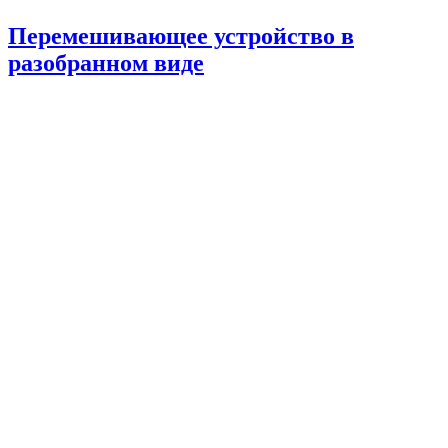
Перемешивающее устройство в
разобранном виде