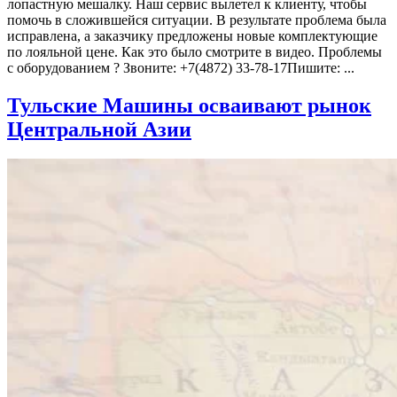
лопастную мешалку. Наш сервис вылетел к клиенту, чтобы
помочь в сложившейся ситуации. В результате проблема была
исправлена, а заказчику предложены новые комплектующие
по лояльной цене. Как это было смотрите в видео. Проблемы
с оборудованием ? Звоните: +7(4872) 33-78-17Пишите: ...
Тульские Машины осваивают рынок
Центральной Азии