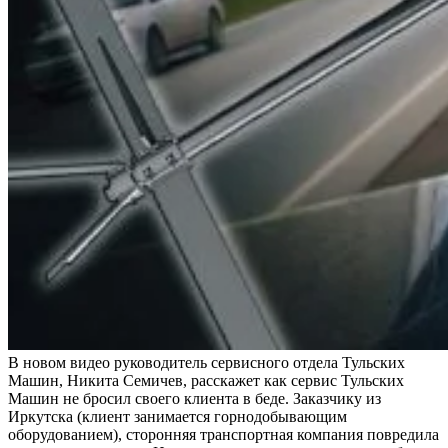
В новом видео руководитель сервисного отдела Тульских
Машин, Никита Семичев, расскажет как сервис Тульских
Машин не бросил своего клиента в беде. Заказчику из
Иркутска (клиент занимается горнодобывающим
оборудованием), сторонняя транспортная компания повредила