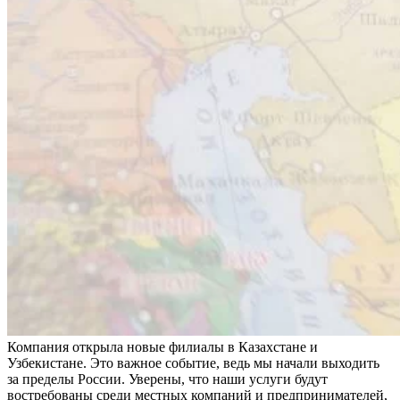
Компания открыла новые филиалы в Казахстане и
Узбекистане. Это важное событие, ведь мы начали выходить
за пределы России. Уверены, что наши услуги будут
востребованы среди местных компаний и предпринимателей,