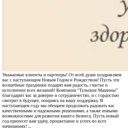
Уважаемые клиенты и партнеры! От всей души поздравляем
вас с наступающим Новым Годом и Рождеством! Пусть эти
волшебные праздники подарят вам радость, счастье и
исполнение всех желаний! Компания “Тульские Машины”
благодарит вас за доверие и сотрудничество, и с гордостью
смотрит в будущее, опираясь на вашу поддержку. В
наступающем году мы обещаем продолжать радовать вас
качественными и надежными решениями, а также новыми
возможностями для развития вашего бизнеса. Пусть новый
год принесет вам удачу, процветание и успех во всех
начинаниях! ...