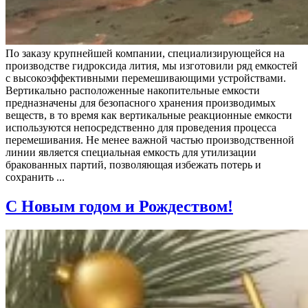
По заказу крупнейшей компании, специализирующейся на
производстве гидроксида лития, мы изготовили ряд емкостей
с высокоэффективными перемешивающими устройствами.
Вертикально расположенные накопительные емкости
предназначены для безопасного хранения производимых
веществ, в то время как вертикальные реакционные емкости
используются непосредственно для проведения процесса
перемешивания. Не менее важной частью производственной
линии является специальная емкость для утилизации
бракованных партий, позволяющая избежать потерь и
сохранить ...
С Новым годом и Рождеством!