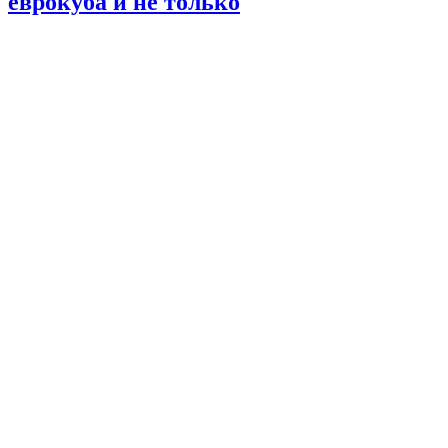
еврокуба и не только