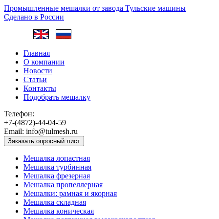
Промышленные мешалки от завода
Тульские машины
Сделано в России
Главная
О компании
Новости
Статьи
Контакты
Подобрать мешалку
Телефон:
+7-(4872)-44-04-59
Email:
info@tulmesh.ru
Заказать опросный лист
Мешалка лопастная
Мешалка турбинная
Мешалка фрезерная
Мешалка пропеллерная
Мешалки: рамная и якорная
Мешалка складная
Мешалка коническая