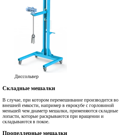
Диссольвер
Складные мешалки
В случае, при котором перемешивание производится во
внешней емкости, например в еврокубе с горловиной
меньшей чем диаметр мешалки, применяются складные
лопасти, которые раскрываются при вращении и
складываются в покое.
Пропеллерные мешалки