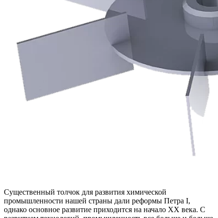
Существенный толчок для развития химической
промышленности нашей страны дали реформы Петра I,
однако основное развитие приходится на начало ХХ века. С