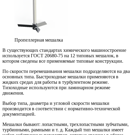
Пропеллерная мешалка
В существующих стандартах химического машиностроение
используется ГОСТ 20680-75 на 12 типовых мешалок, в
котором сведены все применяемые типовые конструкции.
По скорости перемешивания мешалки подразделяются на два
основных типа. Быстроходные мешалки применяются в
жидких средах для работы в турбулентном режиме.
Тихоходные используются при ламинарном режиме
движения.
Выбор типа, диаметра и угловой скорости мешалки
производится в соответствии с нормативно-технической
документацией.
Мешалки бывают: лопастными, трехлопастными зубчатыми,
турбинными, рамными и т. д. Каждый тип мешалки имеет