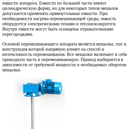
емкости аппарата. Емкости по большей части имеют
цилиндрическую форму, но для некоторых типов мешалок
допускается применять прямоугольные емкости. При
необходимости нагрева перемешивающей среды, емкость
оборудуется электрическими тенами и теплоизолируется.
Внутри емкости могут быть оснащены отражательными
перегородками.
Основой перемешивающего аппарата является мешалка, тип и
конструкция которой напрямую влияет на способ и
интенсивность перемешивания. Все мешалки включают в себя
приводную часть и перемешивающую. Привод выбирается в
зависимости от требуемой мощности и необходимых оборотов
мешалки.