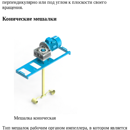
перпендикулярно или под углом к плоскости своего
вращения.
Конические мешалки
Мешалка коническая
Тип мешалок рабочим органом импеллера, в котором является